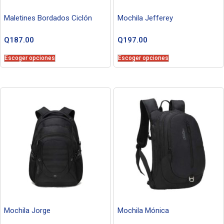
Maletines Bordados Ciclón
Mochila Jefferey
Q
187.00
Q
197.00
Escoger opciones
Escoger opciones
Mochila Jorge
Mochila Mónica