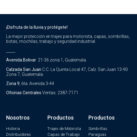
¡Disfruta de la lluvia y protégete!
La mejor protección en trajes para motorista, capas, sombrillas,
botas, mochilas, trabajo y seguridad industrial.
_____
Avenida Bolivar
21-36 zona 1, Guatemala.
Calzada San Juan
C.C. La Quinta Local 47, Calz. San Juan 13-90
Zona 7, Guatemala.
Zona 9
, 6ta. Avenida 3-44
Oficinas Centrales
Ventas: 2387-7171
Nosotros
Productos
Productos
Historia
Trajes de Motorista
Sombrillas
Distribuidores
Capas de Trabajo
Paraguas