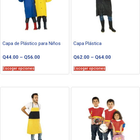
Capa de Plástico para Niños
Capa Plástica
Q
44.00
–
Q
56.00
Q
62.00
–
Q
64.00
Escoger opciones
Escoger opciones