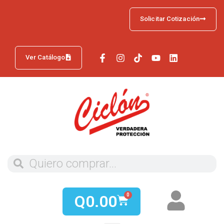
Solicitar Cotización
Ver Catálogo
Q
0.00
0