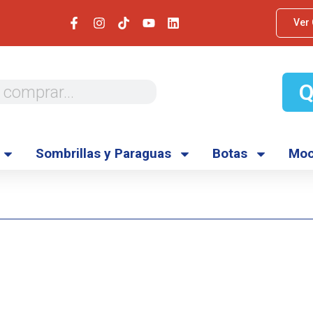
Ver
Sombrillas y Paraguas
Botas
Moc