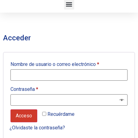
Acceder
Nombre de usuario o correo electrónico
*
Contraseña
*
Recuérdame
Acceso
¿Olvidaste la contraseña?