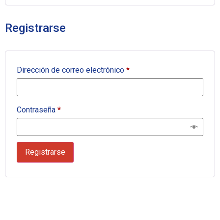
Registrarse
Dirección de correo electrónico
*
Contraseña
*
Registrarse