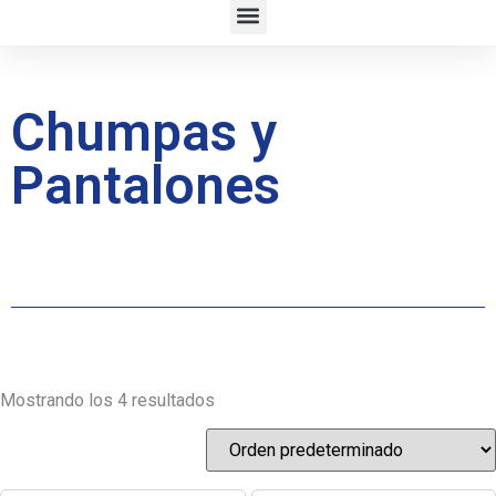
Chumpas y
Pantalones
Mostrando los 4 resultados