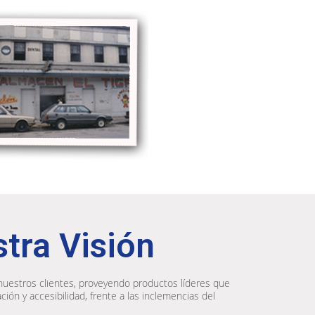
tra Visión
nuestros clientes, proveyendo productos líderes que
ción y accesibilidad, frente a las inclemencias del