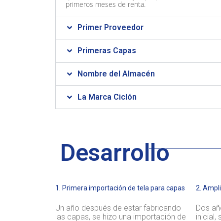
primeros meses de renta.
Primer Proveedor
Primeras Capas
Nombre del Almacén
La Marca Ciclón
Desarrollo
1. Primera importación de tela para capas
2. Ampli
Un año después de estar fabricando
Dos año
las capas, se hizo una importación de
inicial