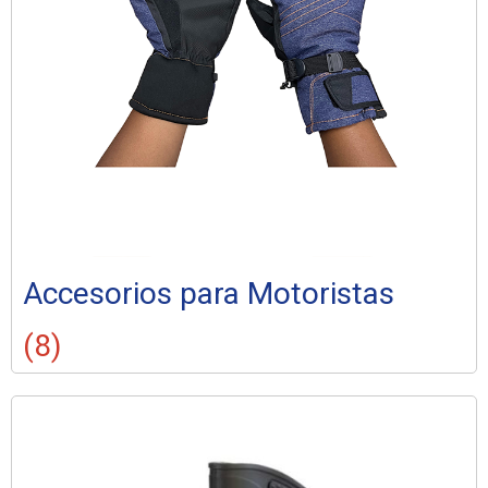
Accesorios para Motoristas
(8)