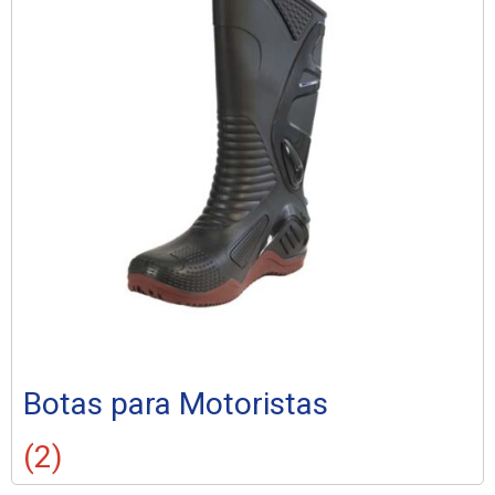
Botas para Motoristas
(2)