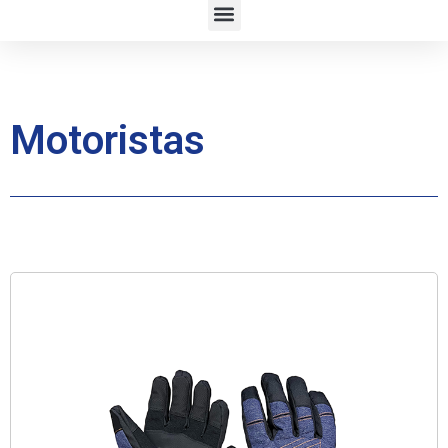
Motoristas