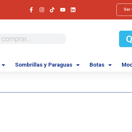
Ver
Sombrillas y Paraguas
Botas
Moc