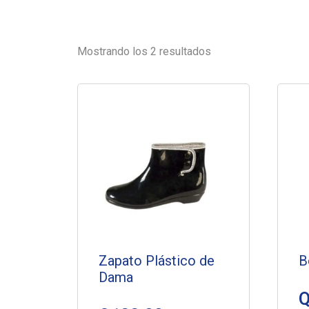
Mostrando los 2 resultados
Zapato Plástico de
B
Dama