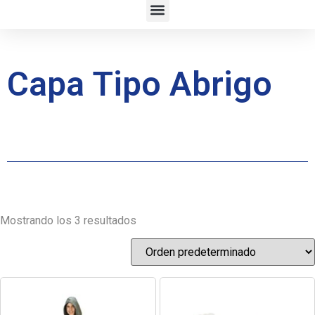
Capa Tipo Abrigo
Mostrando los 3 resultados