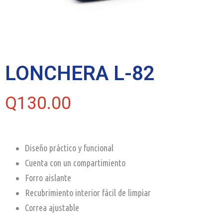
LONCHERA L-82
Q
130.00
Diseño práctico y funcional
Cuenta con un compartimiento
Forro aislante
Recubrimiento interior fácil de limpiar
Correa ajustable