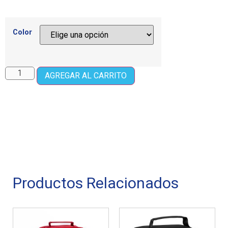
Color
AGREGAR AL CARRITO
Productos Relacionados