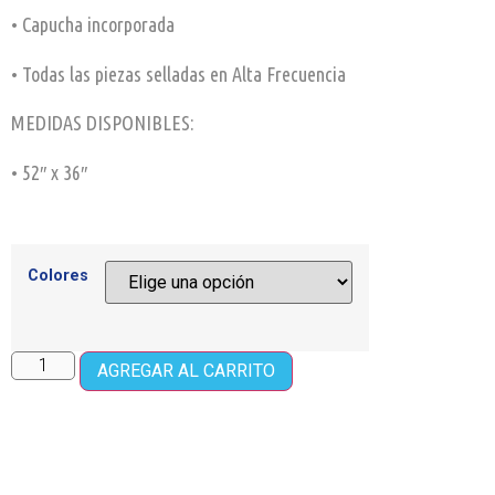
• Capucha incorporada
• Todas las piezas selladas en Alta Frecuencia
MEDIDAS DISPONIBLES:
• 52″ x 36″
Colores
AGREGAR AL CARRITO