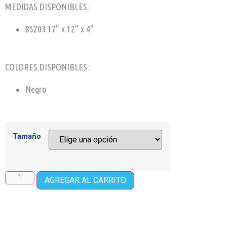
MEDIDAS DISPONIBLES:
85203 17” x 12” x 4”
COLORES DISPONIBLES:
Negro
Tamaño
AGREGAR AL CARRITO