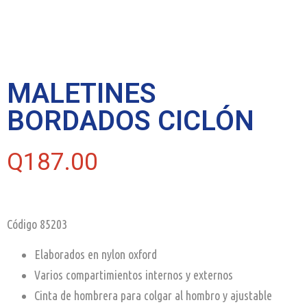
MALETINES
BORDADOS CICLÓN
Q
187.00
Código 85203
Elaborados en nylon oxford
Varios compartimientos internos y externos
Cinta de hombrera para colgar al hombro y ajustable