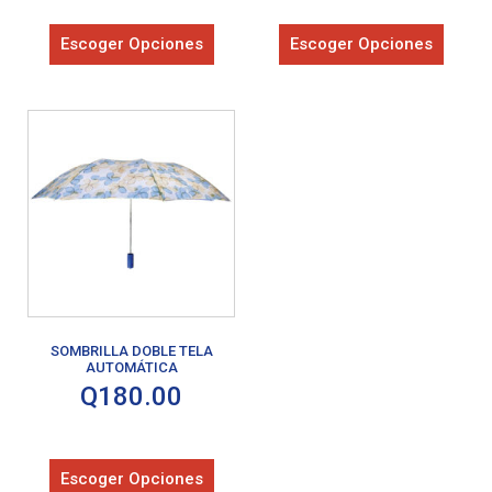
Escoger Opciones
Escoger Opciones
SOMBRILLA DOBLE TELA
AUTOMÁTICA
Q
180.00
Escoger Opciones