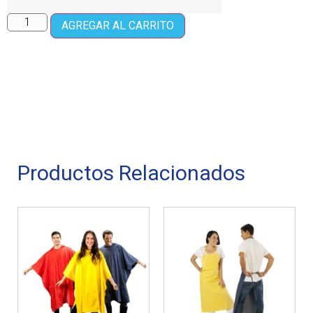
AGREGAR AL CARRITO
Productos Relacionados