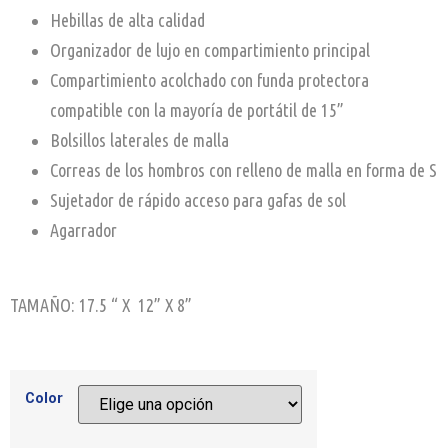
Hebillas de alta calidad
Organizador de lujo en compartimiento principal
Compartimiento acolchado con funda protectora
compatible con la mayoría de portátil de 15”
Bolsillos laterales de malla
Correas de los hombros con relleno de malla en forma de S
Sujetador de rápido acceso para gafas de sol
Agarrador
TAMAÑO: 17.5 “ X 12” X 8”
Color