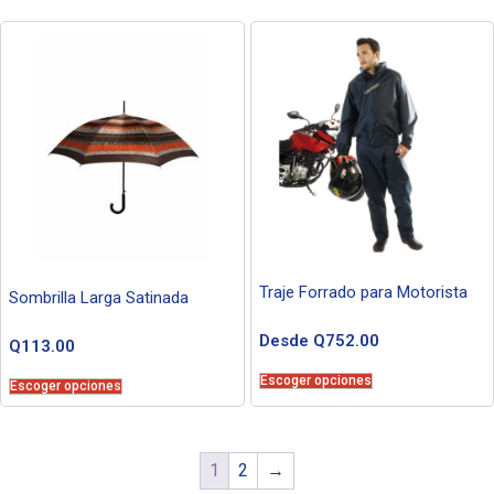
Traje Forrado para Motorista
Sombrilla Larga Satinada
Desde
Q
752.00
Q
113.00
Escoger opciones
Escoger opciones
1
2
→