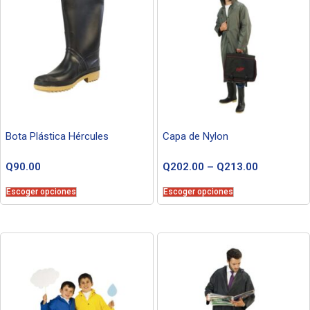
Bota Plástica Hércules
Capa de Nylon
Q
90.00
Q
202.00
–
Q
213.00
Escoger opciones
Escoger opciones