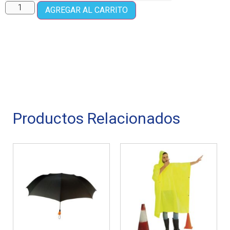
AGREGAR AL CARRITO
Productos Relacionados