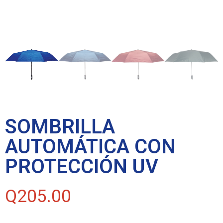
SOMBRILLA
AUTOMÁTICA CON
PROTECCIÓN UV
Q
205.00