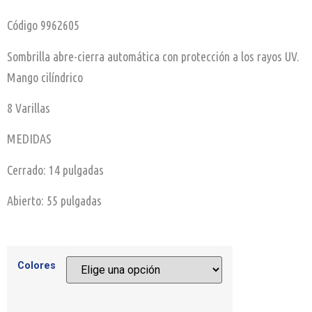
Código 9962605
Sombrilla abre-cierra automática con protección a los rayos UV.
Mango cilíndrico
8 Varillas
MEDIDAS
Cerrado: 14 pulgadas
Abierto: 55 pulgadas
Colores