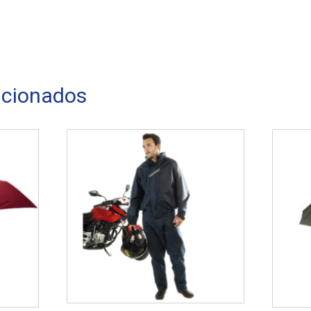
acionados