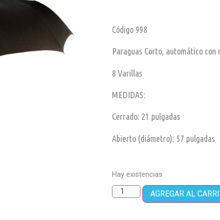
Código 998
Paraguas Corto, automático con
8 Varillas
MEDIDAS:
Cerrado: 21 pulgadas
Abierto (diámetro): 57 pulgadas
Hay existencias
AGREGAR AL CARR