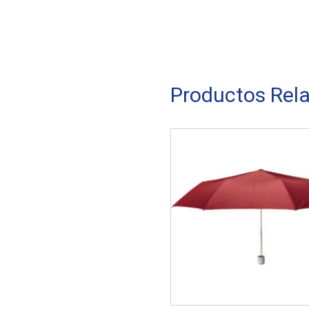
Productos Rel