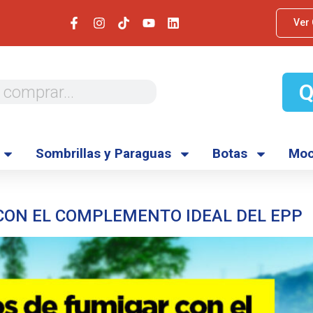
Ver
Sombrillas y Paraguas
Botas
Moc
 CON EL COMPLEMENTO IDEAL DEL EPP