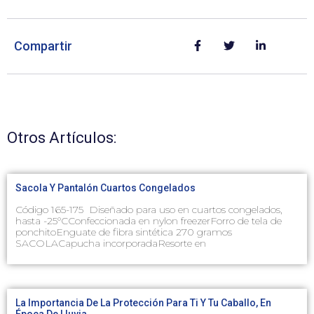
Compartir
Otros Artículos:
Sacola Y Pantalón Cuartos Congelados
Código 165-175 Diseñado para uso en cuartos congelados,
hasta -25°CConfeccionada en nylon freezerForro de tela de
ponchitoEnguate de fibra sintética 270 gramos
SACOLACapucha incorporadaResorte en
La Importancia De La Protección Para Ti Y Tu Caballo, En