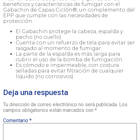
beneficios y características de fumigar con el
Gabachin de Capas Ciclón®, un complemento del
EPP que cumple con las necesidades de
protección.
El Gabachin protege la cabeza, espalda y
pecho (no cuello).
Cuenta con un refuerzo de tela para evitar ser
rasgado al momento de fumigar.
La parte de la espalda es más larga para
cubrir el uso de la bomba de fumigación.
Es cómodo e impermeable, con costura
selladas para evitar filtración de cualquier
líquido (no corrosivos).
Deja una respuesta
Tu dirección de correo electrónico no será publicada.
Los
campos obligatorios están marcados con
*
Comentario
*