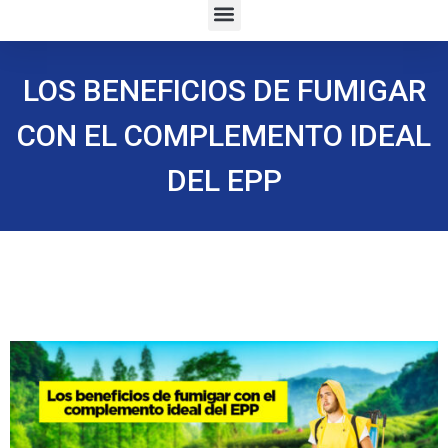
LOS BENEFICIOS DE FUMIGAR
CON EL COMPLEMENTO IDEAL
DEL EPP