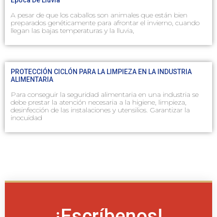
Época De Lluvia
A pesar de que los caballos son animales que están bien
preparados genéticamente para afrontar el invierno, cuando
llegan las bajas temperaturas y la lluvia,
PROTECCIÓN CICLÓN PARA LA LIMPIEZA EN LA INDUSTRIA
ALIMENTARIA
Para conseguir la seguridad alimentaria en una industria se
debe prestar la atención necesaria a la higiene, limpieza,
desinfección de las instalaciones y utensilios. Garantizar la
inocuidad
¡Escríbenos!