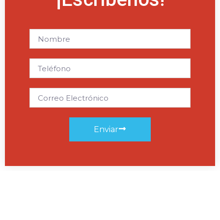
Enviar