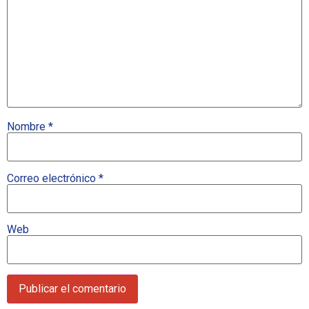
Nombre
*
Correo electrónico
*
Web