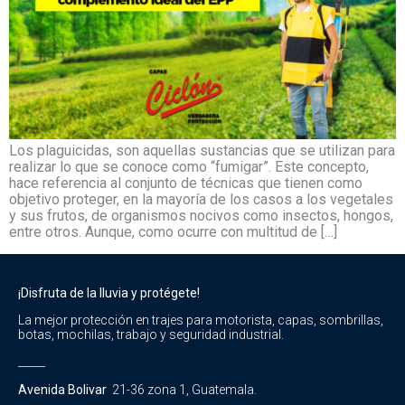
Los plaguicidas, son aquellas sustancias que se utilizan para
realizar lo que se conoce como “fumigar”. Este concepto,
hace referencia al conjunto de técnicas que tienen como
objetivo proteger, en la mayoría de los casos a los vegetales
y sus frutos, de organismos nocivos como insectos, hongos,
entre otros. Aunque, como ocurre con multitud de […]
¡Disfruta de la lluvia y protégete!
La mejor protección en trajes para motorista, capas, sombrillas,
botas, mochilas, trabajo y seguridad industrial.
_____
Avenida Bolivar
21-36 zona 1, Guatemala.