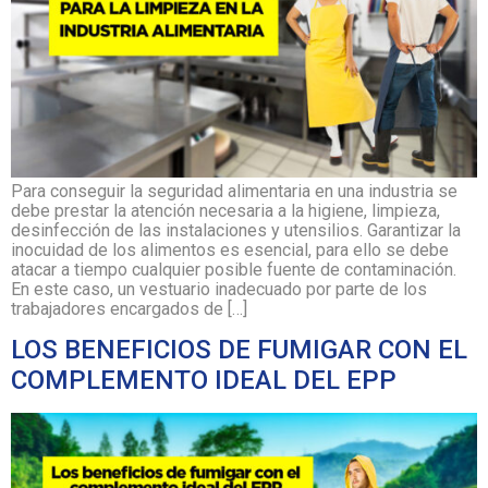
Para conseguir la seguridad alimentaria en una industria se
debe prestar la atención necesaria a la higiene, limpieza,
desinfección de las instalaciones y utensilios. Garantizar la
inocuidad de los alimentos es esencial, para ello se debe
atacar a tiempo cualquier posible fuente de contaminación.
En este caso, un vestuario inadecuado por parte de los
trabajadores encargados de […]
LOS BENEFICIOS DE FUMIGAR CON EL
COMPLEMENTO IDEAL DEL EPP