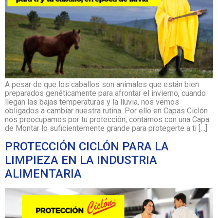
A pesar de que los caballos son animales que están bien
preparados genéticamente para afrontar el invierno, cuando
llegan las bajas temperaturas y la lluvia, nos vemos
obligados a cambiar nuestra rutina. Por ello en Capas Ciclón
nos preocupamos por tu protección, contamos con una Capa
de Montar lo suficientemente grande para protegerte a ti […]
PROTECCIÓN CICLÓN PARA LA
LIMPIEZA EN LA INDUSTRIA
ALIMENTARIA