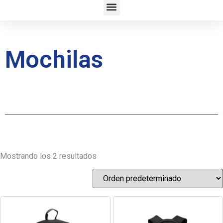
Mochilas
Mostrando los 2 resultados