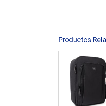
Productos Rel