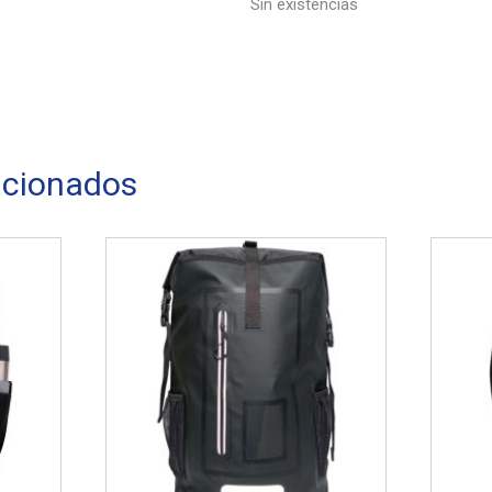
Sin existencias
acionados