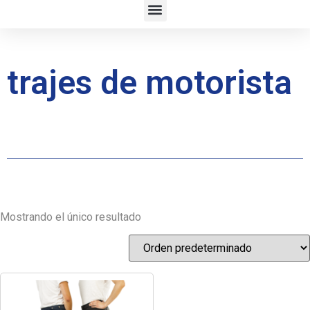
trajes de motorista
Mostrando el único resultado