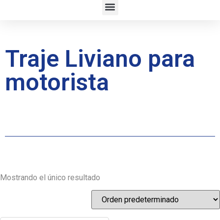
Traje Liviano para
motorista
Mostrando el único resultado