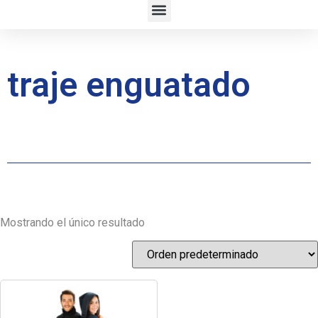
traje enguatado
Mostrando el único resultado