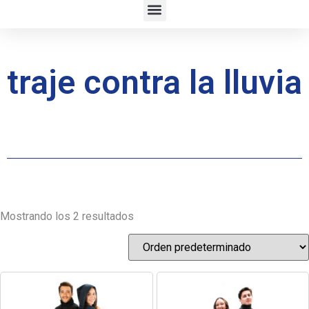
traje contra la lluvia
Mostrando los 2 resultados