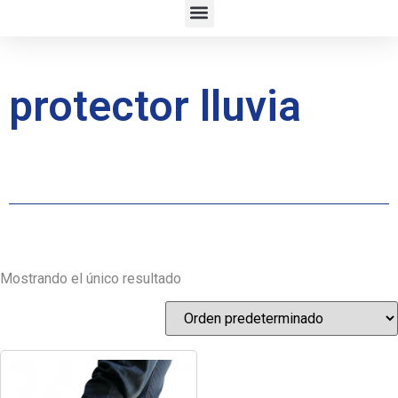
protector lluvia
Mostrando el único resultado