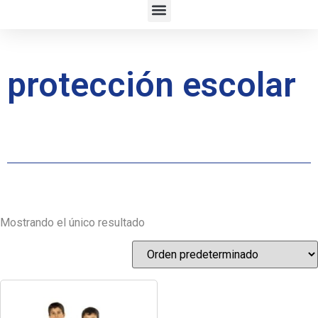
protección escolar
Mostrando el único resultado