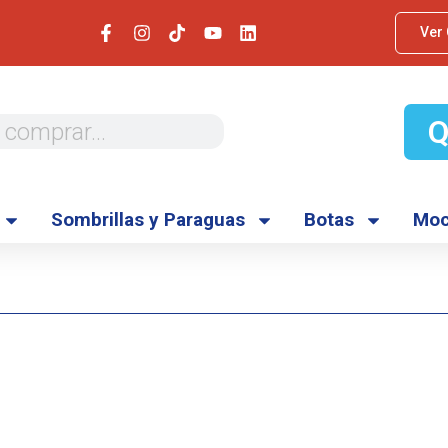
Ver
Sombrillas y Paraguas
Botas
Moc