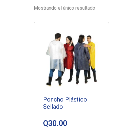
Mostrando el único resultado
Poncho Plástico
Sellado
Q
30.00