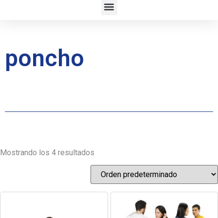
poncho
Mostrando los 4 resultados