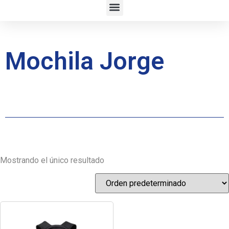
Mochila Jorge
Mostrando el único resultado