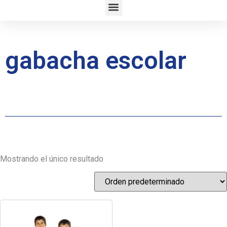
gabacha escolar
Mostrando el único resultado