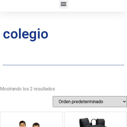
colegio
Mostrando los 2 resultados