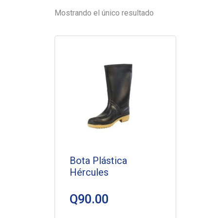
Mostrando el único resultado
Bota Plástica
Hércules
Q
90.00