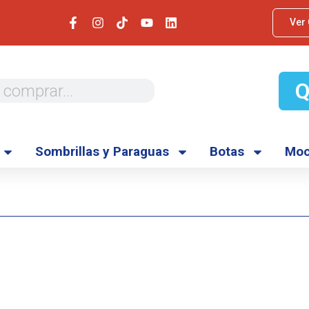
Ver
Sombrillas y Paraguas
Botas
Moc