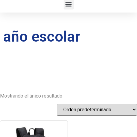
año escolar
Mostrando el único resultado