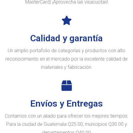
MasterCard) ¡Aprovecha las visacuotas!
Calidad y garantía
Un amplio portafolio de categorías y productos con alto
reconocimiento en el mercado por la excelente calidad de
materiales y fabricación.
Envíos y Entregas
Contamos con un aliado para ofrecer los mejores tiempos.
Para la ciudad de Guatemala Q25.00, municipios Q30.00 y
departamentos Q40.00