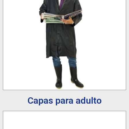
Capas para adulto