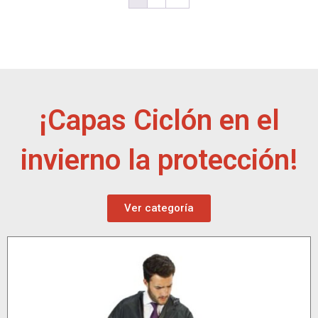
¡Capas Ciclón en el
invierno la protección!
Ver categoría