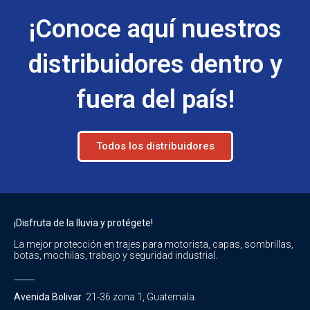
¡Conoce aquí nuestros
distribuidores dentro y
fuera del país!
Todos los distribuidores
¡Disfruta de la lluvia y protégete!
La mejor protección en trajes para motorista, capas, sombrillas,
botas, mochilas, trabajo y seguridad industrial.
_____
Avenida Bolivar
21-36 zona 1, Guatemala.