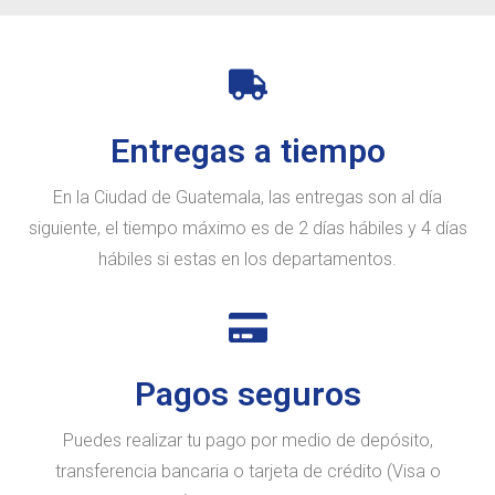
Entregas a tiempo
En la Ciudad de Guatemala, las entregas son al día
siguiente, el tiempo máximo es de 2 días hábiles y 4 días
hábiles si estas en los departamentos.
Pagos seguros
Puedes realizar tu pago por medio de depósito,
transferencia bancaria o tarjeta de crédito (Visa o