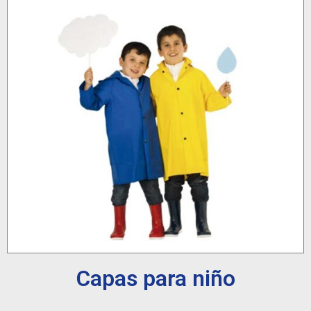
Capas para niño