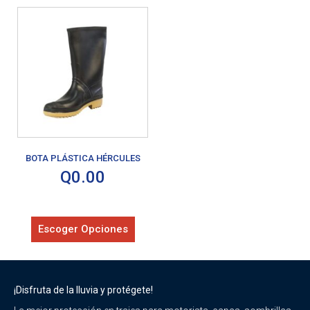
BOTA PLÁSTICA HÉRCULES
Q
0.00
Escoger Opciones
¡Disfruta de la lluvia y protégete!