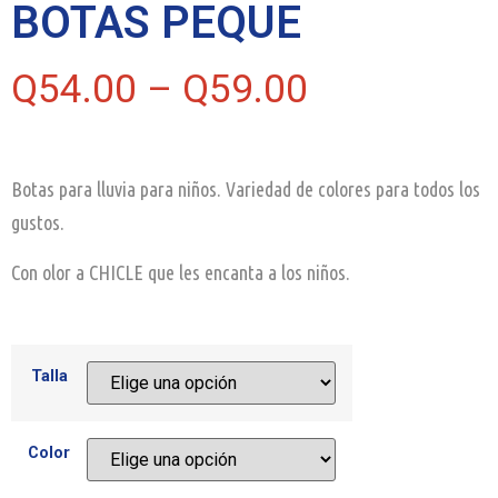
BOTAS PEQUE
Q
54.00
–
Q
59.00
Botas para lluvia para niños. Variedad de colores para todos los
gustos.
Con olor a CHICLE que les encanta a los niños.
Talla
Color