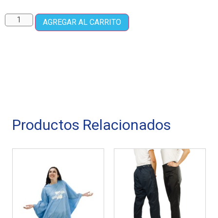
AGREGAR AL CARRITO
Productos Relacionados