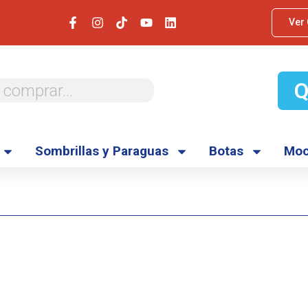
Ver
Sombrillas y Paraguas
Botas
Moc