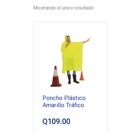
Mostrando el único resultado
Poncho Plástico
Amarillo Tráfico
Q
109.00