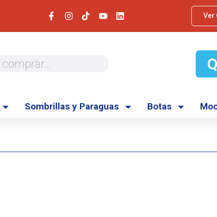
Ver
Sombrillas y Paraguas
Botas
Moc