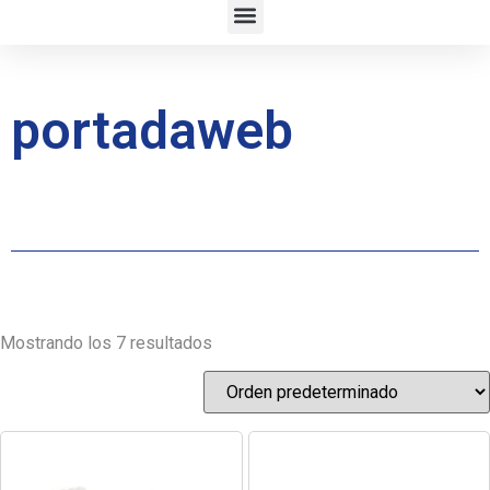
portadaweb
Mostrando los 7 resultados