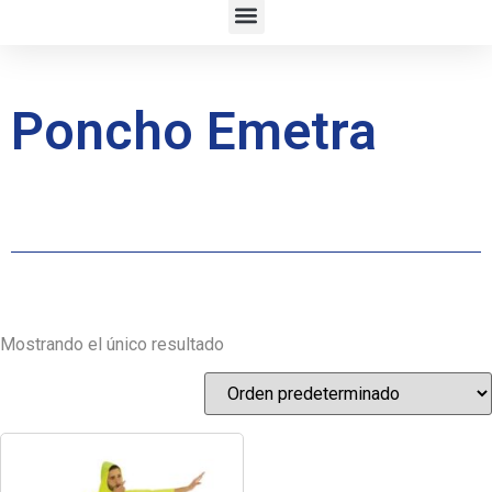
Poncho Emetra
Mostrando el único resultado