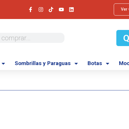
Ver
Sombrillas y Paraguas
Botas
Moc