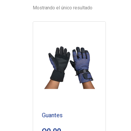
Mostrando el único resultado
Guantes