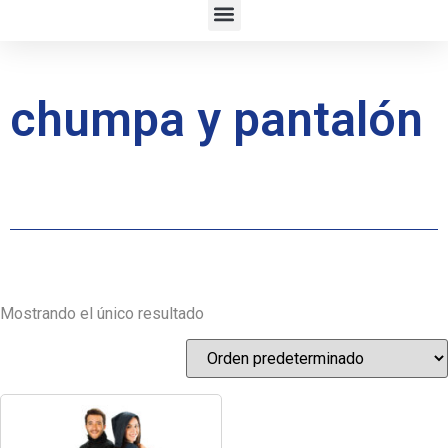
chumpa y pantalón
Mostrando el único resultado