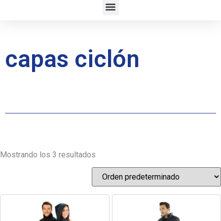
capas ciclón
Mostrando los 3 resultados