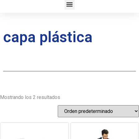
capa plástica
Mostrando los 2 resultados