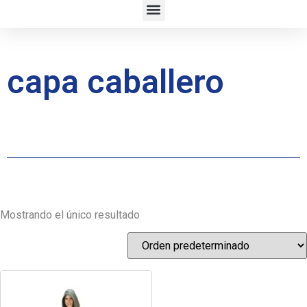
capa caballero
Mostrando el único resultado