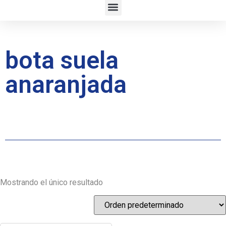
bota suela
anaranjada
Mostrando el único resultado