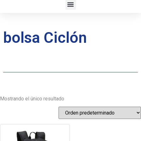
bolsa Ciclón
Mostrando el único resultado